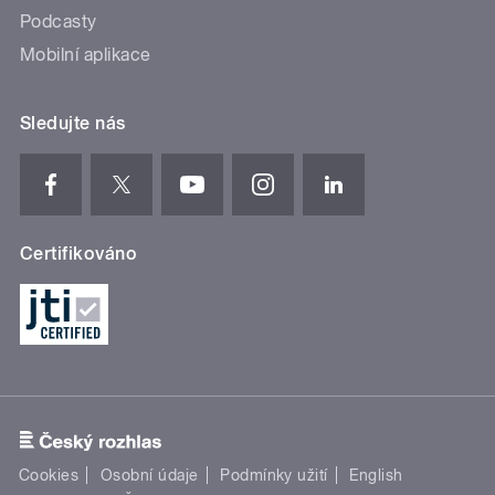
Podcasty
Mobilní aplikace
Sledujte nás
Certifikováno
Cookies
Osobní údaje
Podmínky užití
English