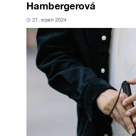
Hambergerová
21. srpen 2024